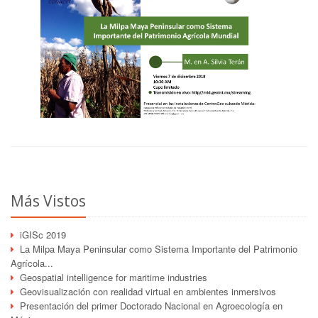
Más Vistos
iGISc 2019
La Milpa Maya Peninsular como Sistema Importante del Patrimonio
Agrícola...
Geospatial intelligence for maritime industries
Geovisualización con realidad virtual en ambientes inmersivos
Presentación del primer Doctorado Nacional en Agroecología en