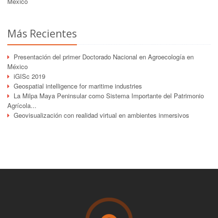
México
Más Recientes
Presentación del primer Doctorado Nacional en Agroecología en
México
iGISc 2019
Geospatial intelligence for maritime industries
La Milpa Maya Peninsular como Sistema Importante del Patrimonio
Agrícola...
Geovisualización con realidad virtual en ambientes inmersivos