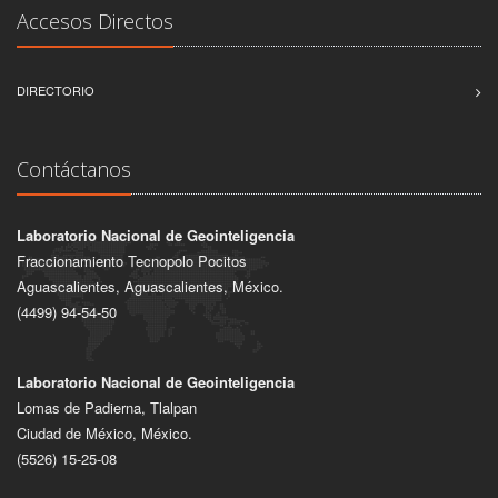
Accesos Directos
DIRECTORIO
Contáctanos
Laboratorio Nacional de Geointeligencia
Fraccionamiento Tecnopolo Pocitos
Aguascalientes, Aguascalientes, México.
(4499) 94-54-50
Laboratorio Nacional de Geointeligencia
Lomas de Padierna, Tlalpan
Ciudad de México, México.
(5526) 15-25-08