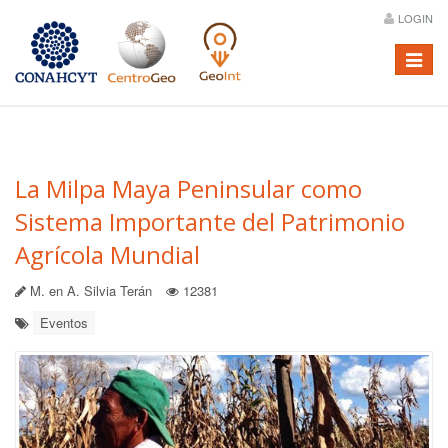
LOGIN
Menú
La Milpa Maya Peninsular como
Sistema Importante del Patrimonio
Agrícola Mundial
M. en A. Silvia Terán
12381
Eventos