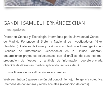
GANDHI SAMUEL HERNÁNDEZ CHAN
Investigadores
Doctor en Ciencia y Tecnología Informática por la Universidad Carlos III
de Madrid. Pertenece al Sistema Nacional de Investigadores (Nivel
Candidato). Cátedra de Conacyt asignado al Centro de Investigación en
Ciencias de Información Geoespacial en la Unidad Yucatán,
desarrollando proyectos relacionados con el análisis de sentimientos,
prevención de riesgos, y análisis de información georeferenciada
obtenida de diferentes medios aplicando técnicas de IA.
En sus líneas de investigación se encuentran:
Web semántica (representación del conocimiento), inteligencia colectiva
(métodos de consenso) y redes sociales (extracción de datos).