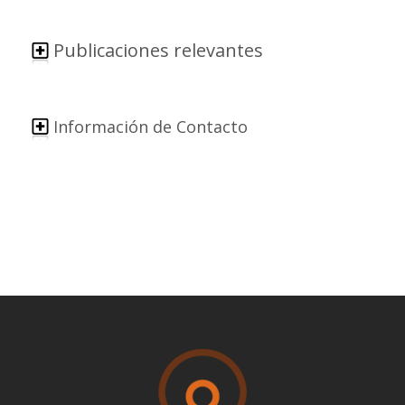
Publicaciones relevantes
Información de Contacto