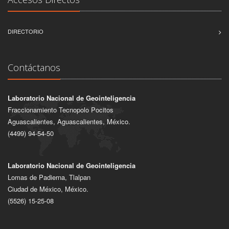
DIRECTORIO
Contáctanos
Laboratorio Nacional de Geointeligencia
Fraccionamiento Tecnopolo Pocitos
Aguascalientes, Aguascalientes, México.
(4499) 94-54-50
Laboratorio Nacional de Geointeligencia
Lomas de Padierna, Tlalpan
Ciudad de México, México.
(5526) 15-25-08