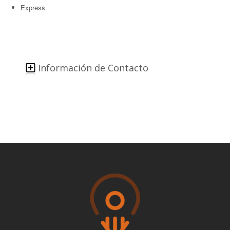
Express
Información de Contacto