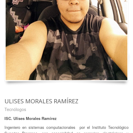
ULISES MORALES RAMÍREZ
Tecnólogos
ISC. Ulises Morales Ramírez
Ingeniero en sistemas computacionales por el Instituto Tecnológico