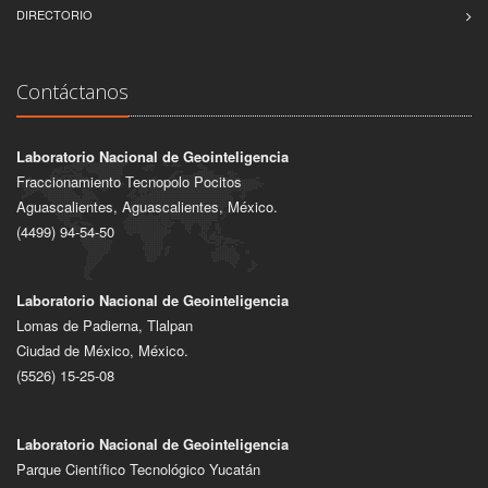
DIRECTORIO
Contáctanos
Laboratorio Nacional de Geointeligencia
Fraccionamiento Tecnopolo Pocitos
Aguascalientes, Aguascalientes, México.
(4499) 94-54-50
Laboratorio Nacional de Geointeligencia
Lomas de Padierna, Tlalpan
Ciudad de México, México.
(5526) 15-25-08
Laboratorio Nacional de Geointeligencia
Parque Científico Tecnológico Yucatán