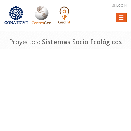
LOGIN
Menú
Proyectos:
Sistemas Socio Ecológicos