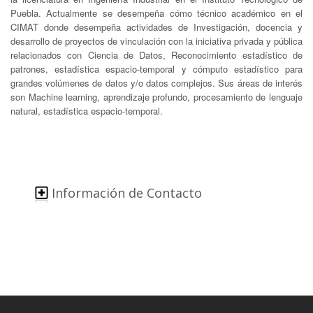
Puebla. Actualmente se desempeña cómo técnico académico en el
CIMAT donde desempeña actividades de Investigación, docencia y
desarrollo de proyectos de vinculación con la iniciativa privada y pública
relacionados con Ciencia de Datos, Reconocimiento estadístico de
patrones, estadística espacio-temporal y cómputo estadístico para
grandes volúmenes de datos y/o datos complejos. Sus áreas de interés
son Machine learning, aprendizaje profundo, procesamiento de lenguaje
natural, estadística espacio-temporal.
Información de Contacto