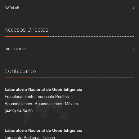
DATALAB
Accesos Directos
DIRECTORIO
Contáctanos
Laboratorio Nacional de Geointeligencia
Fraccionamiento Tecnopolo Pocitos
Aguascalientes, Aguascalientes, México.
(4499) 94-54-50
Laboratorio Nacional de Geointeligencia
Lomas de Padierna, Tlalpan