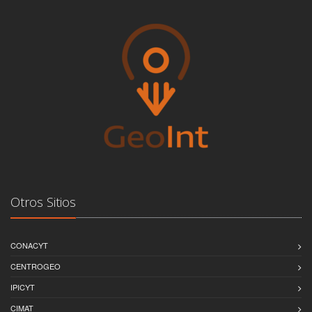
Otros Sitios
CONACYT
CENTROGEO
IPICYT
CIMAT