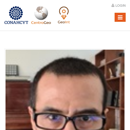
LOGIN
Menú