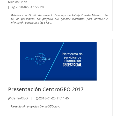
Nicolás Chan
|
2020-02-04 15:21:00
Materiales de difusión del proyecto Estrategia de Paisaje Forestal Milpero Una
de las prioridades del proyecto fue generar materiales para devolver la
información generada a las y los ...
Presentación CentroGEO 2017
CentroGEO
|
2018-01-25 11:14:45
Presentación proyectos CentroGEO 2017