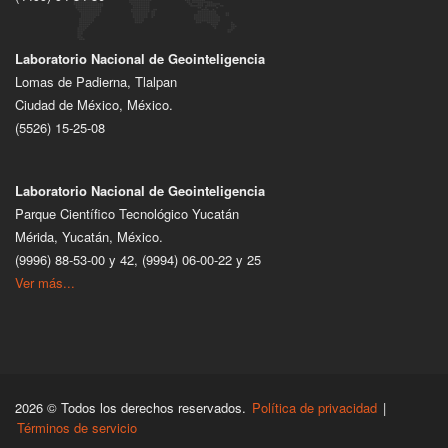
Laboratorio Nacional de Geointeligencia
Lomas de Padierna, Tlalpan
Ciudad de México, México.
(5526) 15-25-08
Laboratorio Nacional de Geointeligencia
Parque Científico Tecnológico Yucatán
Mérida, Yucatán, México.
(9996) 88-53-00 y 42, (9994) 06-00-22 y 25
Ver más...
2026 © Todos los derechos reservados.
Política de privacidad
|
Términos de servicio