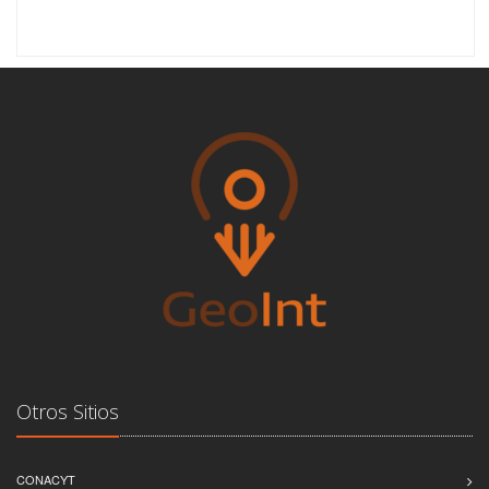
Otros Sitios
CONACYT