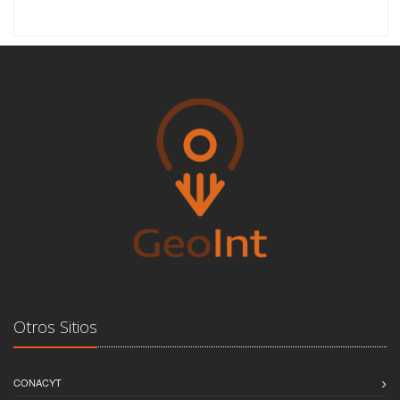
Otros Sitios
CONACYT