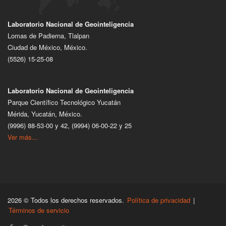
Laboratorio Nacional de Geointeligencia
Lomas de Padierna, Tlalpan
Ciudad de México, México.
(5526) 15-25-08
Laboratorio Nacional de Geointeligencia
Parque Científico Tecnológico Yucatán
Mérida, Yucatán, México.
(9996) 88-53-00 y 42, (9994) 06-00-22 y 25
Ver más...
2026 © Todos los derechos reservados.
Política de privacidad
|
Términos de servicio