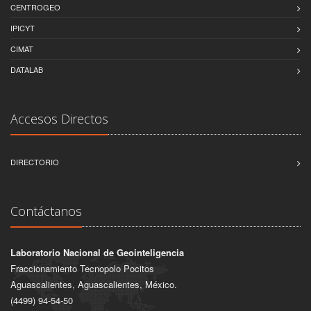
CENTROGEO
IPICYT
CIMAT
DATALAB
Accesos Directos
DIRECTORIO
Contáctanos
Laboratorio Nacional de Geointeligencia
Fraccionamiento Tecnopolo Pocitos
Aguascalientes, Aguascalientes, México.
(4499) 94-54-50