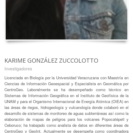
KARIME GONZÁLEZ ZUCCOLOTTO
Investigadores
Licenciada en Biología por la Universidad Veracruzana con Maestría en
Ciencias de Información Geoespacial y Especialista en Geomática por
CentroGeo. Laboralmente se ha desempeñado como técnico en
Sistemas de Información Geográfica en el Instituto de Geofísica de la
UNAM y para el Organismo Internacional de Energía Atómica (OIEA) en
las áreas de riegos, hidrogeología y vulcanología donde colaboró en el
desarrollo de sistemas de monitoreo de aguas subterráneas así como la
elaboración de mapas de peligros para los volcanes Popocatépetl y
Ceboruco; ha trabajado como analista de datos en diferentes áreas de
CentroGeo y GeoInt. Actualmente se desempeña como coordinadora