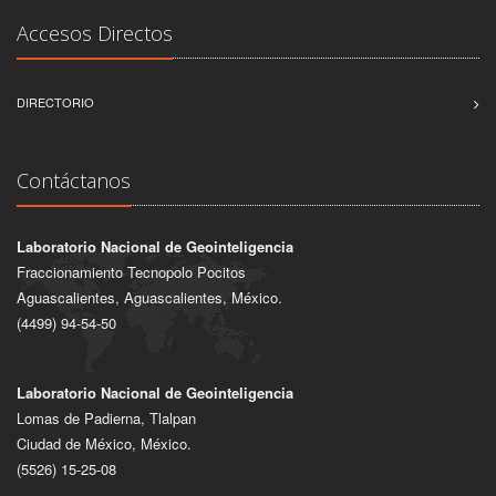
Accesos Directos
DIRECTORIO
Contáctanos
Laboratorio Nacional de Geointeligencia
Fraccionamiento Tecnopolo Pocitos
Aguascalientes, Aguascalientes, México.
(4499) 94-54-50
Laboratorio Nacional de Geointeligencia
Lomas de Padierna, Tlalpan
Ciudad de México, México.
(5526) 15-25-08