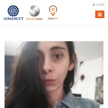
LOGIN
Menú