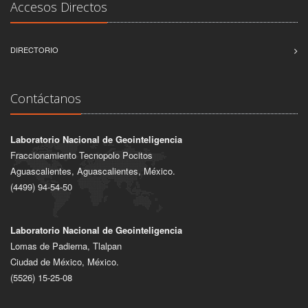
Accesos Directos
DIRECTORIO
Contáctanos
Laboratorio Nacional de Geointeligencia
Fraccionamiento Tecnopolo Pocitos
Aguascalientes, Aguascalientes, México.
(4499) 94-54-50
Laboratorio Nacional de Geointeligencia
Lomas de Padierna, Tlalpan
Ciudad de México, México.
(5526) 15-25-08