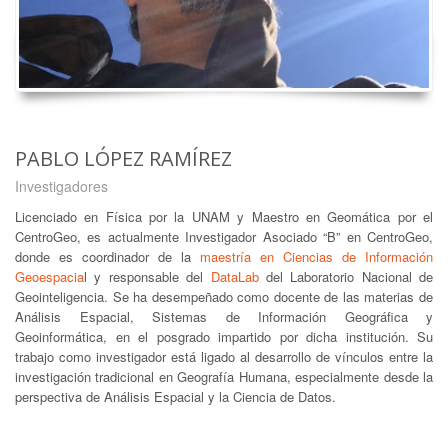
PABLO LÓPEZ RAMÍREZ
Investigadores
Licenciado en Física por la UNAM y Maestro en Geomática por el
CentroGeo, es actualmente Investigador Asociado “B” en CentroGeo,
donde es coordinador de la
maestría en Ciencias de Información
Geoespacia
l y responsable del
DataLab
del Laboratorio Nacional de
Geointeligencia. Se ha desempeñado como docente de las materias de
Análisis Espacial, Sistemas de Información Geográfica y
Geoinformática, en el posgrado impartido por dicha institución. Su
trabajo como investigador está ligado al desarrollo de vínculos entre la
investigación tradicional en Geografía Humana, especialmente desde la
perspectiva de Análisis Espacial y la Ciencia de Datos.