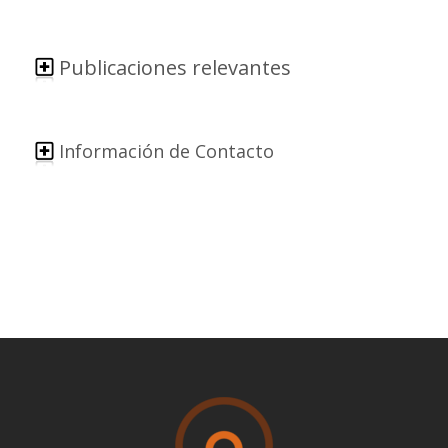
Publicaciones relevantes
Información de Contacto