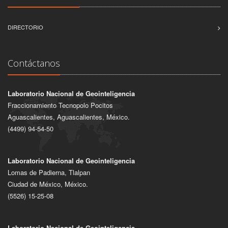
DIRECTORIO
Contáctanos
Laboratorio Nacional de Geointeligencia
Fraccionamiento Tecnopolo Pocitos
Aguascalientes, Aguascalientes, México.
(4499) 94-54-50
Laboratorio Nacional de Geointeligencia
Lomas de Padierna, Tlalpan
Ciudad de México, México.
(5526) 15-25-08
Laboratorio Nacional de Geointeligencia