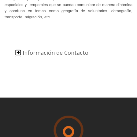
espaciales y temporales que se puedan comunicar de manera dinámica
y oportuna en temas como geografía de voluntarios, demografía,
transporte, migración, etc.
Información de Contacto