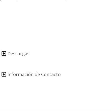
Descargas
Información de Contacto