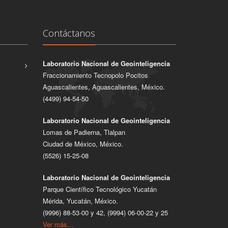
Contáctanos
Laboratorio Nacional de Geointeligencia
Fraccionamiento Tecnopolo Pocitos
Aguascalientes, Aguascalientes, México.
(4499) 94-54-50
Laboratorio Nacional de Geointeligencia
Lomas de Padierna, Tlalpan
Ciudad de México, México.
(5526) 15-25-08
Laboratorio Nacional de Geointeligencia
Parque Científico Tecnológico Yucatán
Mérida, Yucatán, México.
(9996) 88-53-00 y 42, (9994) 06-00-22 y 25
Ver más...