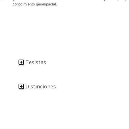
conocimiento geoespacial.
Tesistas
Distinciones