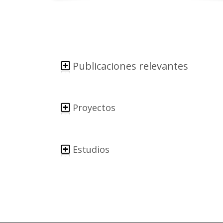
Publicaciones relevantes
Proyectos
Estudios