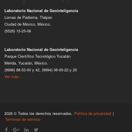
Laboratorio Nacional de Geointeligencia
Lomas de Padierna, Tlalpan
Ciudad de México, México.
(5526) 15-25-08
Laboratorio Nacional de Geointeligencia
Parque Científico Tecnológico Yucatán
Mérida, Yucatán, México.
(9996) 88-53-00 y 42, (9994) 06-00-22 y 25
Ver más...
2026 © Todos los derechos reservados.
Política de privacidad
|
Términos de servicio