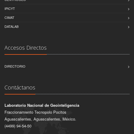
IPICYT
CIMAT
DATALAB
Accesos Directos
DIRECTORIO
Contáctanos
Laboratorio Nacional de Geointeligencia
Fraccionamiento Tecnopolo Pocitos
Aguascalientes, Aguascalientes, México.
(4499) 94-54-50