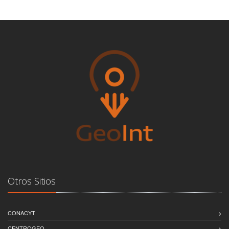
Otros Sitios
CONACYT
CENTROGEO