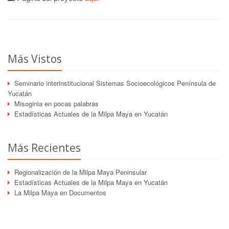
Más Vistos
Seminario interinstitucional Sistemas Socioecológicos Península de
Yucatán
Misoginia en pocas palabras
Estadísticas Actuales de la Milpa Maya en Yucatán
Más Recientes
Regionalización de la Milpa Maya Peninsular
Estadísticas Actuales de la Milpa Maya en Yucatán
La Milpa Maya en Documentos